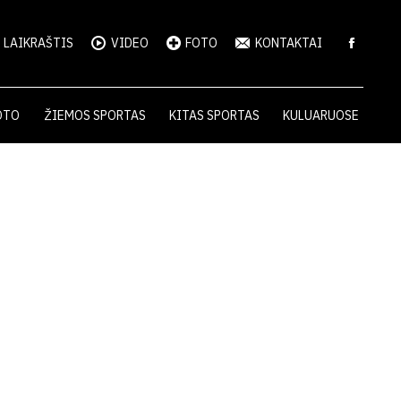
LAIKRAŠTIS
VIDEO
FOTO
KONTAKTAI
OTO
ŽIEMOS SPORTAS
KITAS SPORTAS
KULUARUOSE