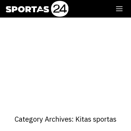
Category Archives:
Kitas sportas