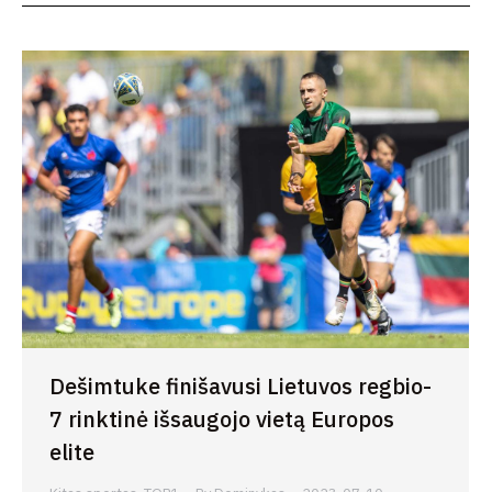
Dešimtuke finišavusi Lietuvos regbio-
7 rinktinė išsaugojo vietą Europos
elite