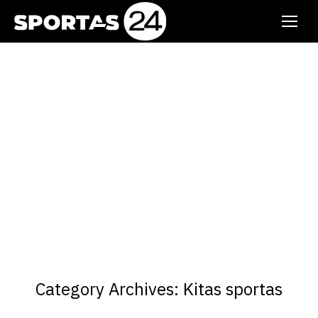
Category Archives:
Kitas sportas