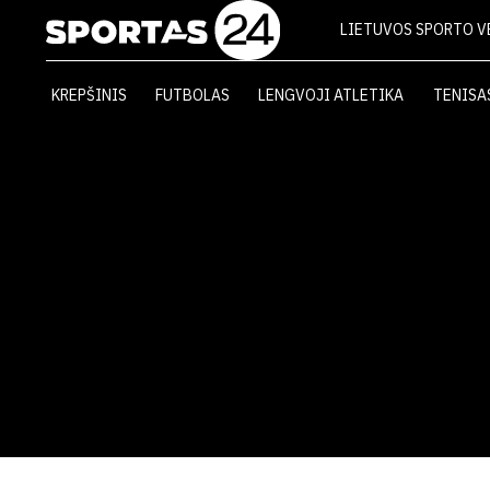
LIETUVOS SPORTO V
KREPŠINIS
FUTBOLAS
LENGVOJI ATLETIKA
TENISA