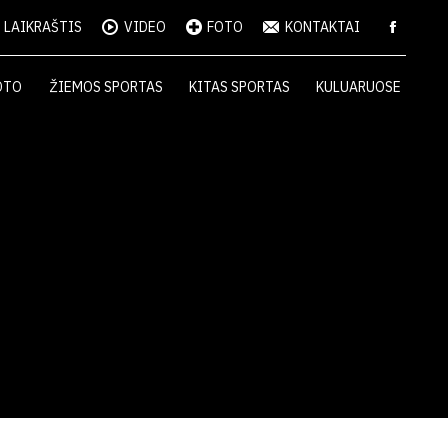
LAIKRAŠTIS
VIDEO
FOTO
KONTAKTAI
OTO
ŽIEMOS SPORTAS
KITAS SPORTAS
KULUARUOSE