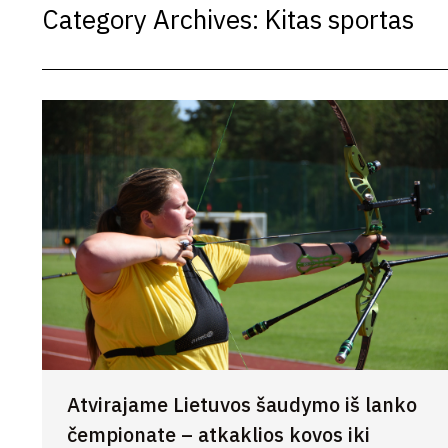
Category Archives:
Kitas sportas
Atvirajame Lietuvos šaudymo iš lanko
čempionate – atkaklios kovos iki