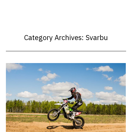
Category Archives:
Svarbu