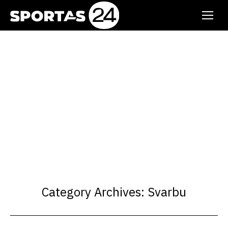
Category Archives:
Svarbu