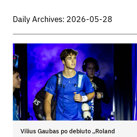
Daily Archives:
2026-05-28
Vilius Gaubas po debiuto „Roland