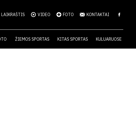
LAIKRAŠTIS
VIDEO
FOTO
KONTAKTAI
OTO
ŽIEMOS SPORTAS
KITAS SPORTAS
KULUARUOSE