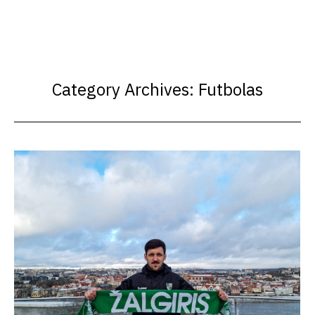
Category Archives:
Futbolas