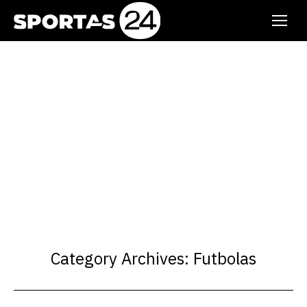
Category Archives:
Futbolas