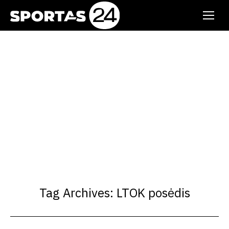
Tag Archives:
LTOK posėdis