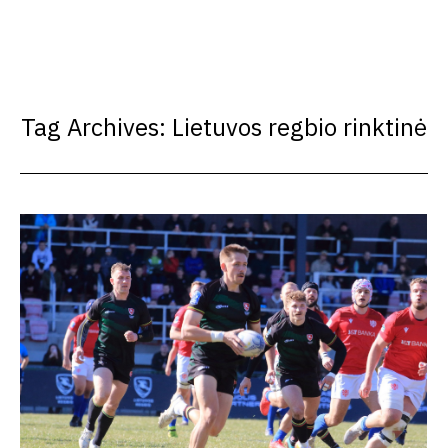
Tag Archives:
Lietuvos regbio rinktinė