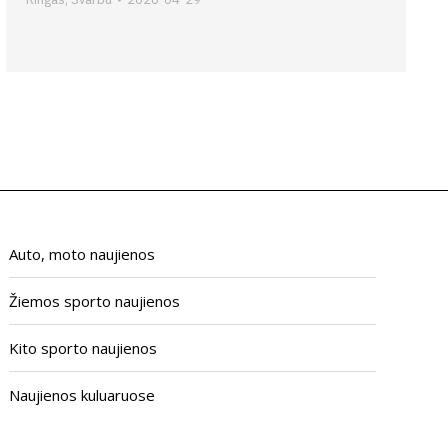
Auto, moto naujienos
Žiemos sporto naujienos
Kito sporto naujienos
Naujienos kuluaruose