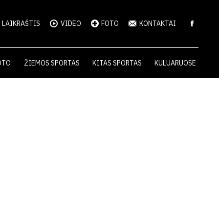
LAIKRAŠTIS
VIDEO
FOTO
KONTAKTAI
OTO
ŽIEMOS SPORTAS
KITAS SPORTAS
KULUARUOSE