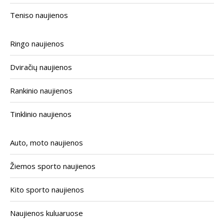
Teniso naujienos
Ringo naujienos
Dviračių naujienos
Rankinio naujienos
Tinklinio naujienos
Auto, moto naujienos
Žiemos sporto naujienos
Kito sporto naujienos
Naujienos kuluaruose