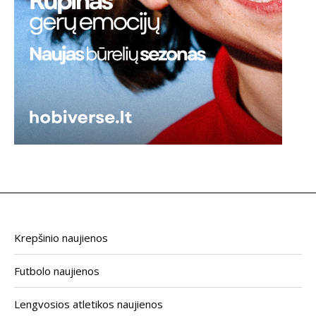
Krepšinio naujienos
Futbolo naujienos
Lengvosios atletikos naujienos