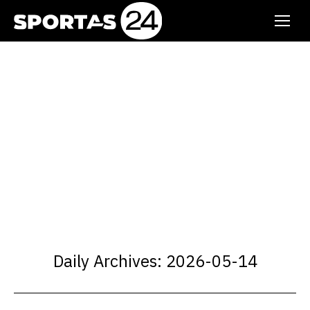
Daily Archives:
2026-05-14