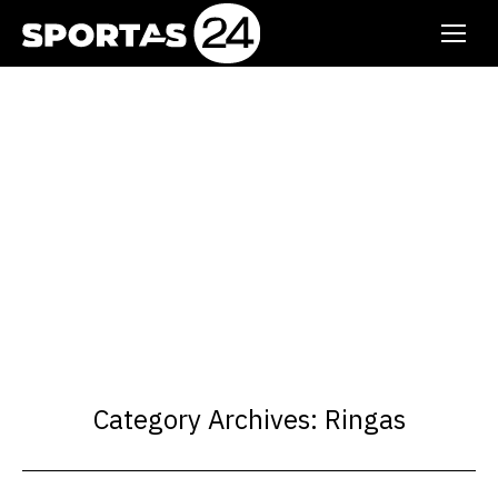
Category Archives:
Ringas