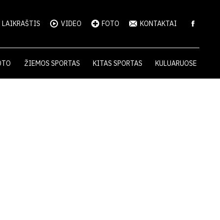
LAIKRAŠTIS
VIDEO
FOTO
KONTAKTAI
OTO
ŽIEMOS SPORTAS
KITAS SPORTAS
KULUARUOSE