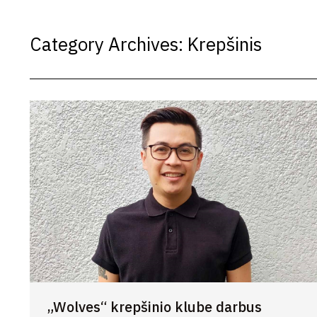
Category Archives:
Krepšinis
„Wolves“ krepšinio klube darbus