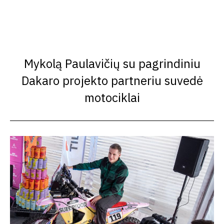
Mykolą Paulavičių su pagrindiniu
Dakaro projekto partneriu suvedė
motociklai