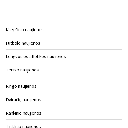
Krepšinio naujienos
Futbolo naujienos
Lengvosios atletikos naujienos
Teniso naujienos
Ringo naujienos
Dviračių naujienos
Rankinio naujienos
Tinklinio naujienos