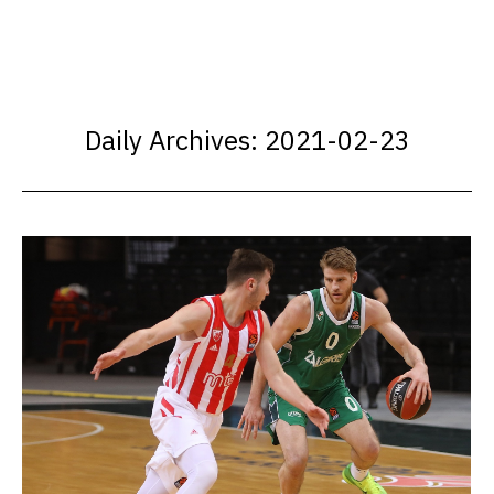
Daily Archives:
2021-02-23