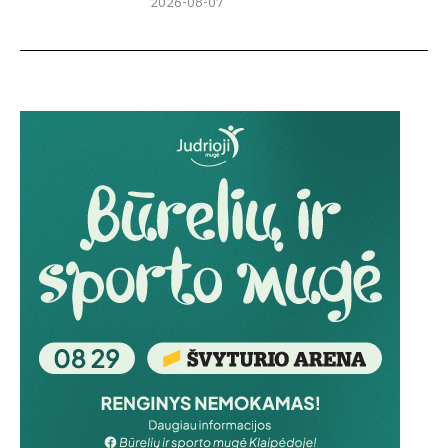
2026-08-07