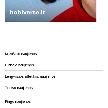
Krepšinio naujienos
Futbolo naujienos
Lengvosios atletikos naujienos
Teniso naujienos
Ringo naujienos