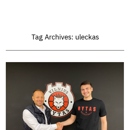
Tag Archives:
uleckas