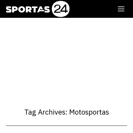
Tag Archives:
Motosportas