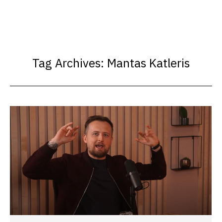
Tag Archives:
Mantas Katleris