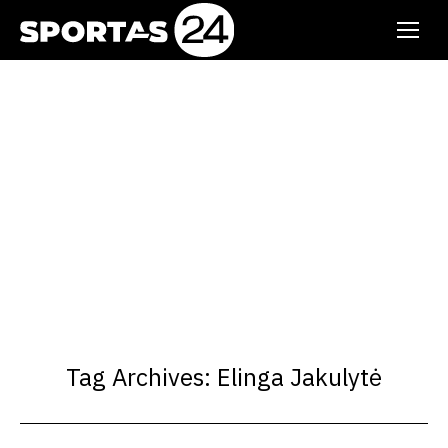
Tag Archives:
Elinga Jakulytė