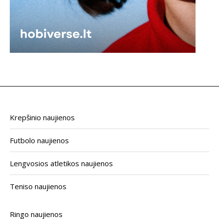
Krepšinio naujienos
Futbolo naujienos
Lengvosios atletikos naujienos
Teniso naujienos
Ringo naujienos