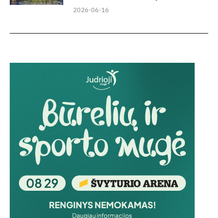
2026-06-16