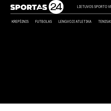
LIETUVOS SPORTO V
KREPŠINIS
FUTBOLAS
LENGVOJI ATLETIKA
TENISA