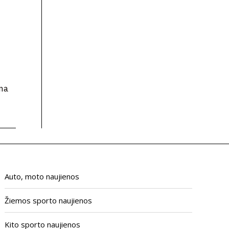
ema
Auto, moto naujienos
Žiemos sporto naujienos
Kito sporto naujienos