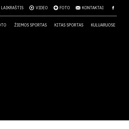
LAIKRAŠTIS
VIDEO
FOTO
KONTAKTAI
OTO
ŽIEMOS SPORTAS
KITAS SPORTAS
KULUARUOSE