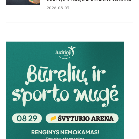
2026-08-07