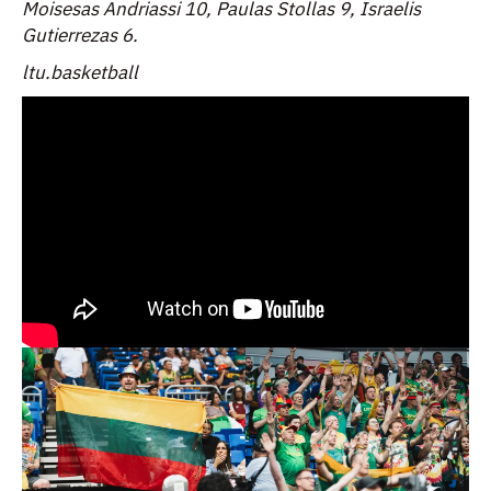
Moisesas Andriassi 10, Paulas Stollas 9, Israelis
Gutierrezas 6.
ltu.basketball