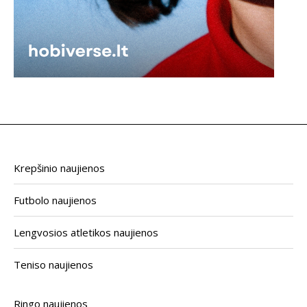
Krepšinio naujienos
Futbolo naujienos
Lengvosios atletikos naujienos
Teniso naujienos
Ringo naujienos