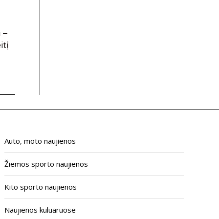
 –
itį
Auto, moto naujienos
Žiemos sporto naujienos
Kito sporto naujienos
Naujienos kuluaruose