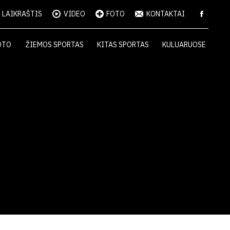
LAIKRAŠTIS
VIDEO
FOTO
KONTAKTAI
OTO
ŽIEMOS SPORTAS
KITAS SPORTAS
KULUARUOSE