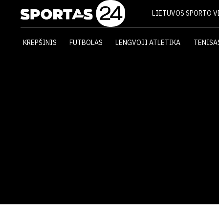
LIETUVOS SPORTO V
KREPŠINIS
FUTBOLAS
LENGVOJI ATLETIKA
TENISA