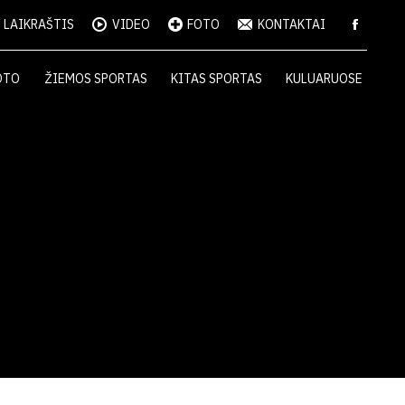
LAIKRAŠTIS
VIDEO
FOTO
KONTAKTAI
OTO
ŽIEMOS SPORTAS
KITAS SPORTAS
KULUARUOSE