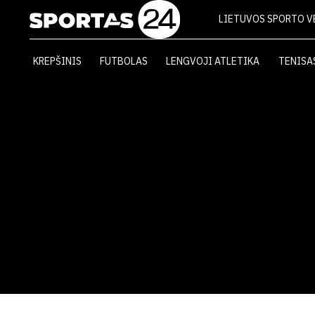
LIETUVOS SPORTO V
KREPŠINIS
FUTBOLAS
LENGVOJI ATLETIKA
TENISA