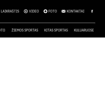
LAIKRAŠTIS
VIDEO
FOTO
KONTAKTAI
OTO
ŽIEMOS SPORTAS
KITAS SPORTAS
KULUARUOSE