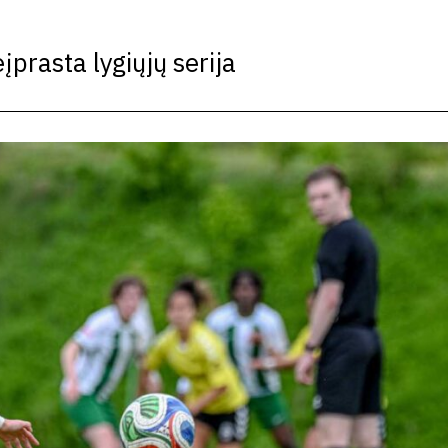
prasta lygiųjų serija