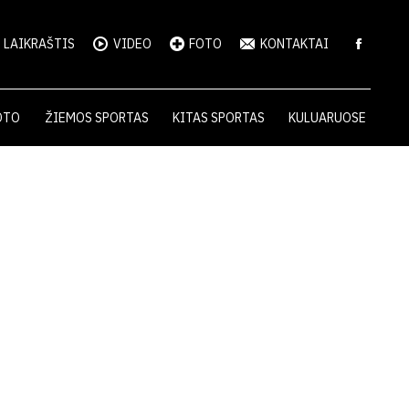
LAIKRAŠTIS
VIDEO
FOTO
KONTAKTAI
OTO
ŽIEMOS SPORTAS
KITAS SPORTAS
KULUARUOSE