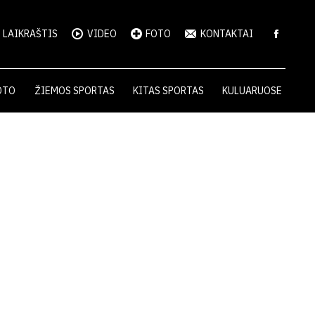
LAIKRAŠTIS
VIDEO
FOTO
KONTAKTAI
OTO
ŽIEMOS SPORTAS
KITAS SPORTAS
KULUARUOSE